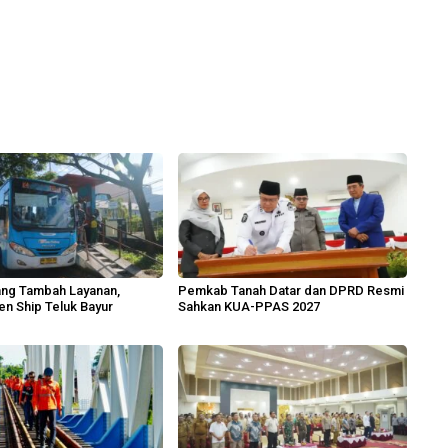
ang Tambah Layanan,
Pemkab Tanah Datar dan DPRD Resmi
n Ship Teluk Bayur
Sahkan KUA-PPAS 2027