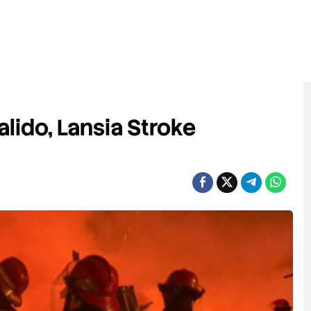
lido, Lansia Stroke