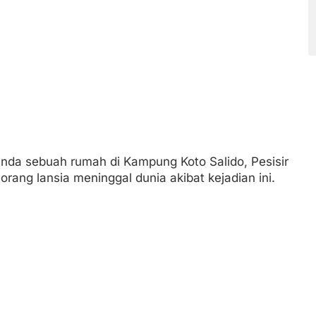
nda sebuah rumah di Kampung Koto Salido, Pesisir
orang lansia meninggal dunia akibat kejadian ini.