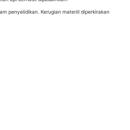
 penyelidikan. Kerugian materiil diperkirakan