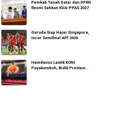
Pemkab Tanah Datar dan DPRD
Resmi Sahkan KUA-PPAS 2027
Garuda Siap Hajar Singapura,
Incar Semifinal AFF 2026
Hamdanus Lantik KONI
Payakumbuh, Bidik Prestasi
Porprov Sumbar