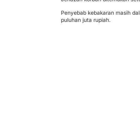
Penyebab kebakaran masih dalam
puluhan juta rupiah.