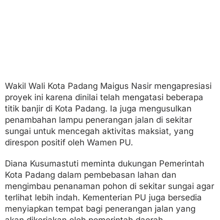
Wakil Wali Kota Padang Maigus Nasir mengapresiasi
proyek ini karena dinilai telah mengatasi beberapa
titik banjir di Kota Padang. Ia juga mengusulkan
penambahan lampu penerangan jalan di sekitar
sungai untuk mencegah aktivitas maksiat, yang
direspon positif oleh Wamen PU.
Diana Kusumastuti meminta dukungan Pemerintah
Kota Padang dalam pembebasan lahan dan
mengimbau penanaman pohon di sekitar sungai agar
terlihat lebih indah. Kementerian PU juga bersedia
menyiapkan tempat bagi penerangan jalan yang