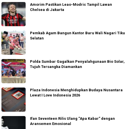
Amorim Pastikan Leao-Modric Tampil Lawan
Chelsea di Jakarta
Pemkab Agam Bangun Kantor Baru Wali Nagari Tiku
Selatan
Polda Sumbar Gagalkan Penyalahgunaan Bio Solar,
Tujuh Tersangka Diamankan
Plaza Indonesia Menghidupkan Budaya Nusantara
Lewat I Love Indonesia 2026
Ifan Seventeen Rilis Ulang “Apa Kabar” dengan
Aransemen Emosional