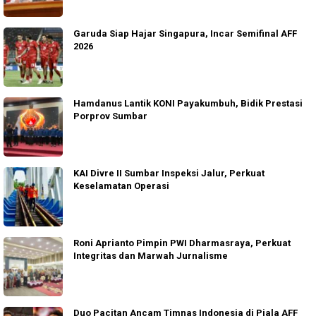
Garuda Siap Hajar Singapura, Incar Semifinal AFF
2026
Hamdanus Lantik KONI Payakumbuh, Bidik Prestasi
Porprov Sumbar
KAI Divre II Sumbar Inspeksi Jalur, Perkuat
Keselamatan Operasi
Roni Aprianto Pimpin PWI Dharmasraya, Perkuat
Integritas dan Marwah Jurnalisme
Duo Pacitan Ancam Timnas Indonesia di Piala AFF