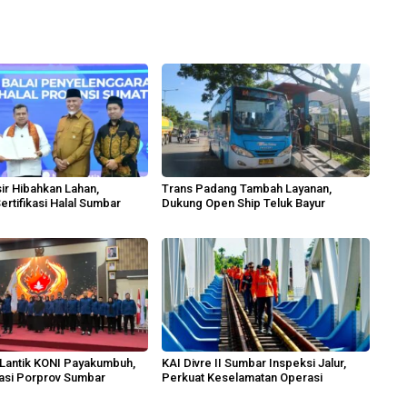
ir Hibahkan Lahan,
Trans Padang Tambah Layanan,
ertifikasi Halal Sumbar
Dukung Open Ship Teluk Bayur
Lantik KONI Payakumbuh,
KAI Divre II Sumbar Inspeksi Jalur,
tasi Porprov Sumbar
Perkuat Keselamatan Operasi