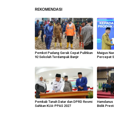
REKOMENDASI
Pemkot Padang Gerak Cepat Pulihkan
Maigus Nas
92 Sekolah Terdampak Banjir
Percepat S
Pemkab Tanah Datar dan DPRD Resmi
Hamdanus 
Sahkan KUA-PPAS 2027
Bidik Pres