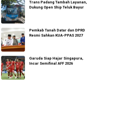
Trans Padang Tambah Layanan,
Dukung Open Ship Teluk Bayur
Pemkab Tanah Datar dan DPRD
Resmi Sahkan KUA-PPAS 2027
Garuda Siap Hajar Singapura,
Incar Semifinal AFF 2026