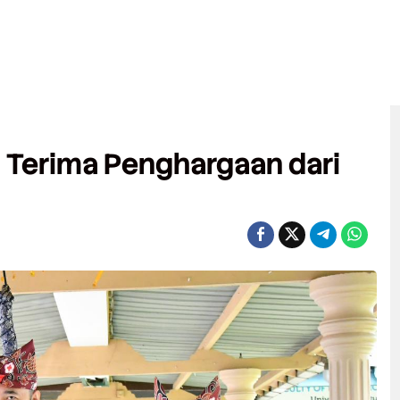
 Terima Penghargaan dari