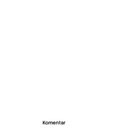
Komentar