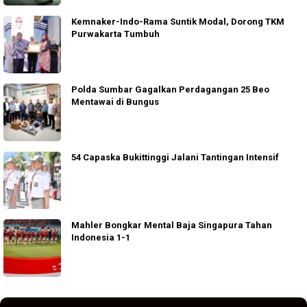
Kemnaker-Indo-Rama Suntik Modal, Dorong TKM
Purwakarta Tumbuh
Polda Sumbar Gagalkan Perdagangan 25 Beo
Mentawai di Bungus
54 Capaska Bukittinggi Jalani Tantingan Intensif
Mahler Bongkar Mental Baja Singapura Tahan
Indonesia 1-1