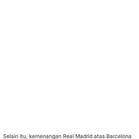
Selain itu, kemenangan Real Madrid atas Barcelona