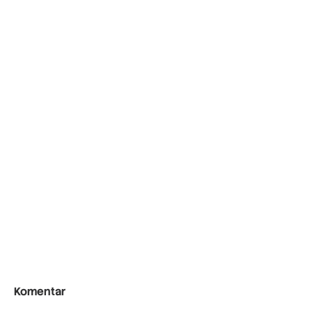
Komentar