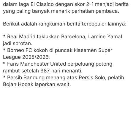
dalam laga El Clasico dengan skor 2-1 menjadi berita
yang paling banyak menarik perhatian pembaca.
Berikut adalah rangkuman berita terpopuler lainnya:
* Real Madrid taklukkan Barcelona, Lamine Yamal
jadi sorotan.
* Borneo FC kokoh di puncak klasemen Super
League 2025/2026.
* Fans Manchester United berpeluang potong
rambut setelah 387 hari menanti.
* Persib Bandung menang atas Persis Solo, pelatih
Bojan Hodak laporkan wasit.