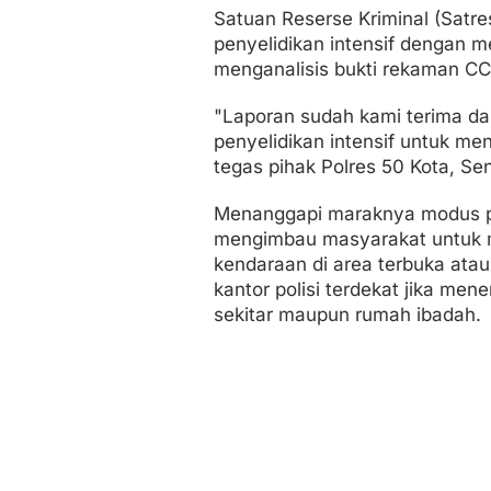
Satuan Reserse Kriminal (Satre
penyelidikan intensif dengan m
menganalisis bukti rekaman CC
"Laporan sudah kami terima da
penyelidikan intensif untuk me
tegas pihak Polres 50 Kota, Seni
Menanggapi maraknya modus pe
mengimbau masyarakat untuk 
kendaraan di area terbuka atau
kantor polisi terdekat jika me
sekitar maupun rumah ibadah.