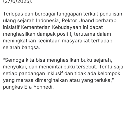
(27/6/2025).
Terlepas dari berbagai tanggapan terkait penulisan
ulang sejarah Indonesia, Rektor Unand berharap
inisiatif Kementerian Kebudayaan ini dapat
menghasilkan dampak positif, terutama dalam
meningkatkan kecintaan masyarakat terhadap
sejarah bangsa.
“Semoga kita bisa menghasilkan buku sejarah,
menyukai, dan mencintai buku tersebut. Tentu saja
setiap pandangan inklusif dan tidak ada kelompok
yang merasa dimarginalkan atau yang terluka,”
pungkas Efa Yonnedi.