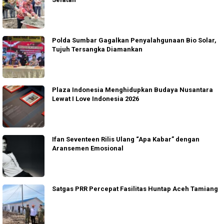
Polda Sumbar Gagalkan Penyalahgunaan Bio Solar,
Tujuh Tersangka Diamankan
Plaza Indonesia Menghidupkan Budaya Nusantara
Lewat I Love Indonesia 2026
Ifan Seventeen Rilis Ulang “Apa Kabar” dengan
Aransemen Emosional
Satgas PRR Percepat Fasilitas Huntap Aceh Tamiang