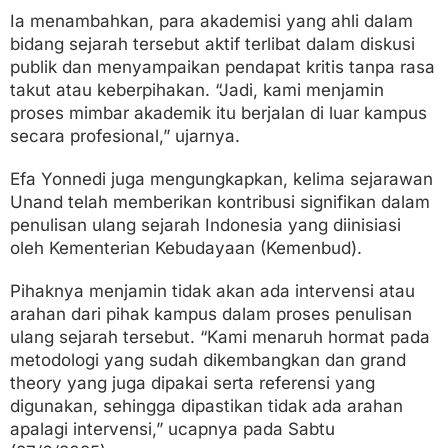
Ia menambahkan, para akademisi yang ahli dalam
bidang sejarah tersebut aktif terlibat dalam diskusi
publik dan menyampaikan pendapat kritis tanpa rasa
takut atau keberpihakan. “Jadi, kami menjamin
proses mimbar akademik itu berjalan di luar kampus
secara profesional,” ujarnya.
Efa Yonnedi juga mengungkapkan, kelima sejarawan
Unand telah memberikan kontribusi signifikan dalam
penulisan ulang sejarah Indonesia yang diinisiasi
oleh Kementerian Kebudayaan (Kemenbud).
Pihaknya menjamin tidak akan ada intervensi atau
arahan dari pihak kampus dalam proses penulisan
ulang sejarah tersebut. “Kami menaruh hormat pada
metodologi yang sudah dikembangkan dan grand
theory yang juga dipakai serta referensi yang
digunakan, sehingga dipastikan tidak ada arahan
apalagi intervensi,” ucapnya pada Sabtu