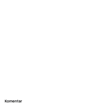
Komentar