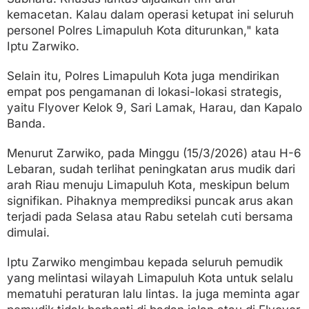
kemacetan. Kalau dalam operasi ketupat ini seluruh
personel Polres Limapuluh Kota diturunkan," kata
Iptu Zarwiko.
Selain itu, Polres Limapuluh Kota juga mendirikan
empat pos pengamanan di lokasi-lokasi strategis,
yaitu Flyover Kelok 9, Sari Lamak, Harau, dan Kapalo
Banda.
Menurut Zarwiko, pada Minggu (15/3/2026) atau H-6
Lebaran, sudah terlihat peningkatan arus mudik dari
arah Riau menuju Limapuluh Kota, meskipun belum
signifikan. Pihaknya memprediksi puncak arus akan
terjadi pada Selasa atau Rabu setelah cuti bersama
dimulai.
Iptu Zarwiko mengimbau kepada seluruh pemudik
yang melintasi wilayah Limapuluh Kota untuk selalu
mematuhi peraturan lalu lintas. Ia juga meminta agar