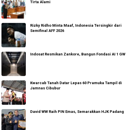
Tirta Alami
Rizky Ridho Minta Maaf, Indonesia Tersingkir dari
Semifinal AFF 2026
Indosat Resmikan Zankore, Bangun Fondasi AI 1 GW
Kwarcab Tanah Datar Lepas 60 Pramuka Tampil di
Jamnas Cibubur
David WW Raih PIN Emas, Semarakkan HJK Padang