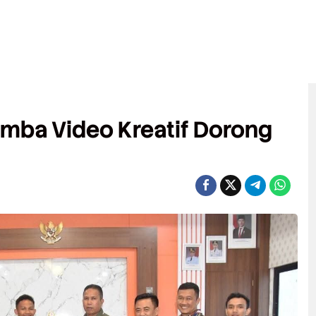
mba Video Kreatif Dorong