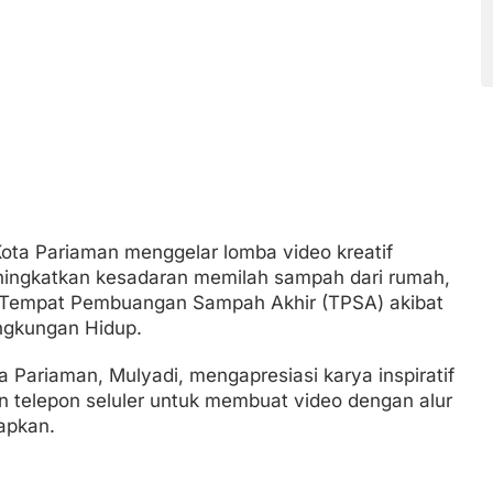
ta Pariaman menggelar lomba video kreatif
ingkatkan kesadaran memilah sampah dari rumah,
 Tempat Pembuangan Sampah Akhir (TPSA) akibat
ingkungan Hidup.
Pariaman, Mulyadi, mengapresiasi karya inspiratif
 telepon seluler untuk membuat video dengan alur
rapkan.