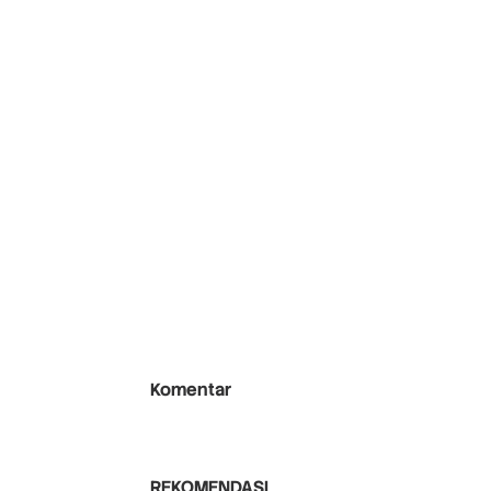
Komentar
REKOMENDASI