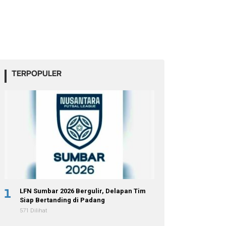
TERPOPULER
1
LFN Sumbar 2026 Bergulir, Delapan Tim
Siap Bertanding di Padang
571 Dilihat