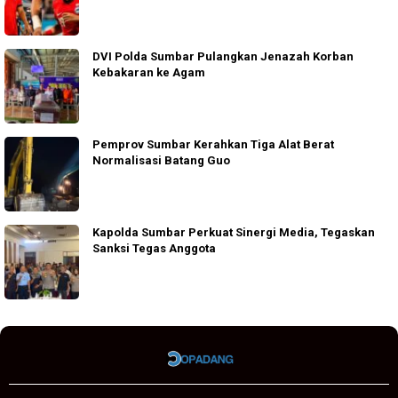
DVI Polda Sumbar Pulangkan Jenazah Korban
Kebakaran ke Agam
Pemprov Sumbar Kerahkan Tiga Alat Berat
Normalisasi Batang Guo
Kapolda Sumbar Perkuat Sinergi Media, Tegaskan
Sanksi Tegas Anggota