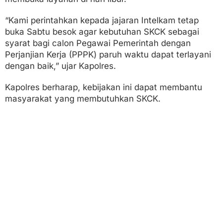
“Kami perintahkan kepada jajaran Intelkam tetap
buka Sabtu besok agar kebutuhan SKCK sebagai
syarat bagi calon Pegawai Pemerintah dengan
Perjanjian Kerja (PPPK) paruh waktu dapat terlayani
dengan baik,” ujar Kapolres.
Kapolres berharap, kebijakan ini dapat membantu
masyarakat yang membutuhkan SKCK.