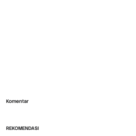
Komentar
REKOMENDASI