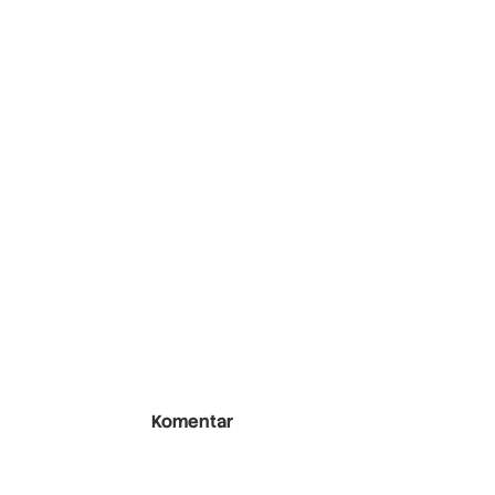
Komentar