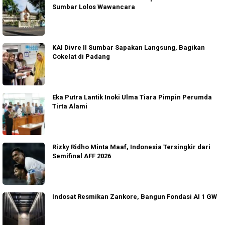
Sumbar Lolos Wawancara
KAI Divre II Sumbar Sapakan Langsung, Bagikan
Cokelat di Padang
Eka Putra Lantik Inoki Ulma Tiara Pimpin Perumda
Tirta Alami
Rizky Ridho Minta Maaf, Indonesia Tersingkir dari
Semifinal AFF 2026
Indosat Resmikan Zankore, Bangun Fondasi AI 1 GW