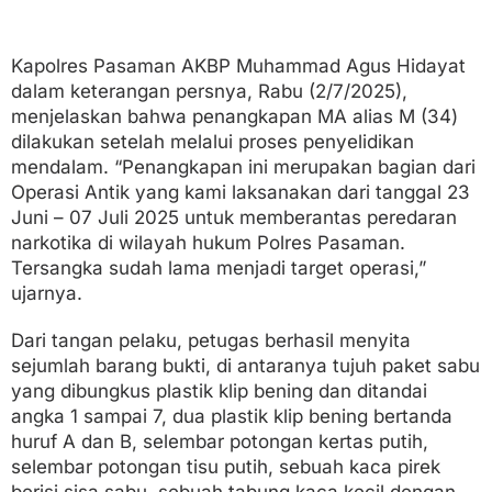
Kapolres Pasaman AKBP Muhammad Agus Hidayat
dalam keterangan persnya, Rabu (2/7/2025),
menjelaskan bahwa penangkapan MA alias M (34)
dilakukan setelah melalui proses penyelidikan
mendalam. “Penangkapan ini merupakan bagian dari
Operasi Antik yang kami laksanakan dari tanggal 23
Juni – 07 Juli 2025 untuk memberantas peredaran
narkotika di wilayah hukum Polres Pasaman.
Tersangka sudah lama menjadi target operasi,”
ujarnya.
Dari tangan pelaku, petugas berhasil menyita
sejumlah barang bukti, di antaranya tujuh paket sabu
yang dibungkus plastik klip bening dan ditandai
angka 1 sampai 7, dua plastik klip bening bertanda
huruf A dan B, selembar potongan kertas putih,
selembar potongan tisu putih, sebuah kaca pirek