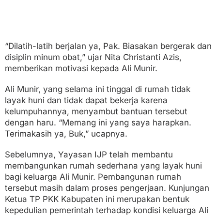
“Dilatih-latih berjalan ya, Pak. Biasakan bergerak dan
disiplin minum obat,” ujar Nita Christanti Azis,
memberikan motivasi kepada Ali Munir.
Ali Munir, yang selama ini tinggal di rumah tidak
layak huni dan tidak dapat bekerja karena
kelumpuhannya, menyambut bantuan tersebut
dengan haru. “Memang ini yang saya harapkan.
Terimakasih ya, Buk,” ucapnya.
Sebelumnya, Yayasan IJP telah membantu
membangunkan rumah sederhana yang layak huni
bagi keluarga Ali Munir. Pembangunan rumah
tersebut masih dalam proses pengerjaan. Kunjungan
Ketua TP PKK Kabupaten ini merupakan bentuk
kepedulian pemerintah terhadap kondisi keluarga Ali