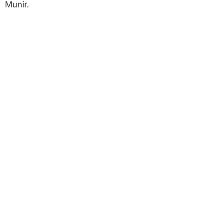
Munir.