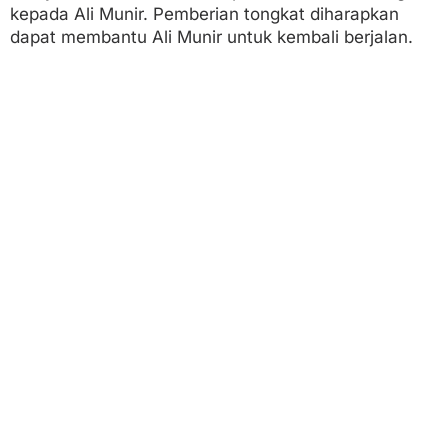
kepada Ali Munir. Pemberian tongkat diharapkan
dapat membantu Ali Munir untuk kembali berjalan.