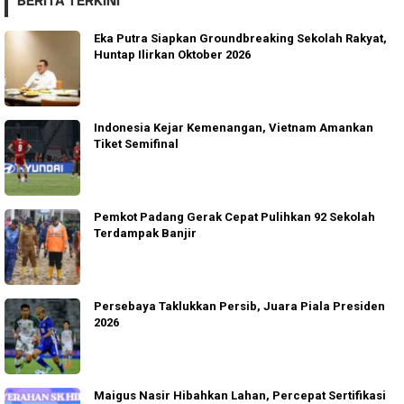
BERITA TERKINI
Eka Putra Siapkan Groundbreaking Sekolah Rakyat,
Huntap Ilirkan Oktober 2026
Indonesia Kejar Kemenangan, Vietnam Amankan
Tiket Semifinal
Pemkot Padang Gerak Cepat Pulihkan 92 Sekolah
Terdampak Banjir
Persebaya Taklukkan Persib, Juara Piala Presiden
2026
Maigus Nasir Hibahkan Lahan, Percepat Sertifikasi