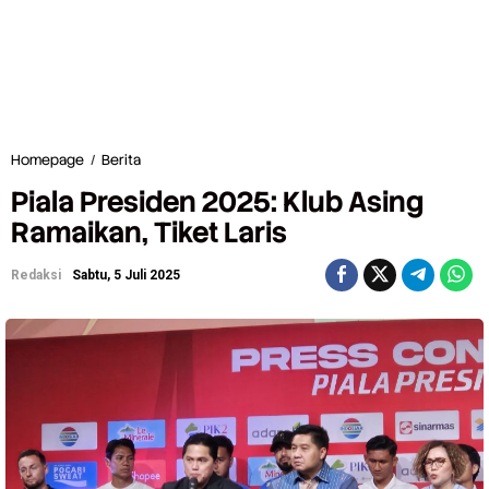
Homepage
/
Berita
P
i
Piala Presiden 2025: Klub Asing
a
l
Ramaikan, Tiket Laris
a
P
Redaksi
Sabtu, 5 Juli 2025
r
e
s
i
d
e
n
2
0
2
5