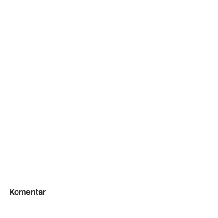
Komentar