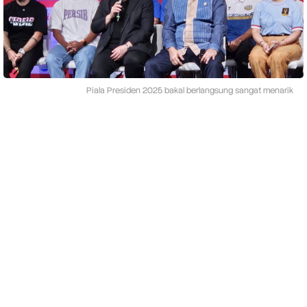
:
K
l
u
b
A
s
i
Piala Presiden 2025 bakal berlangsung sangat menarik
n
g
R
a
m
a
i
k
a
n
,
T
i
k
e
t
L