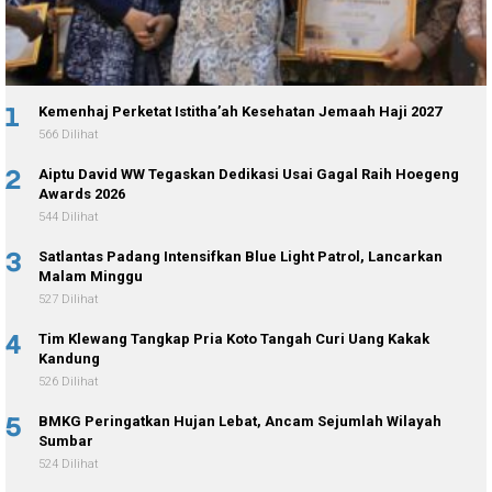
1
Kemenhaj Perketat Istitha’ah Kesehatan Jemaah Haji 2027
566 Dilihat
2
Aiptu David WW Tegaskan Dedikasi Usai Gagal Raih Hoegeng
Awards 2026
544 Dilihat
3
Satlantas Padang Intensifkan Blue Light Patrol, Lancarkan
Malam Minggu
527 Dilihat
4
Tim Klewang Tangkap Pria Koto Tangah Curi Uang Kakak
Kandung
526 Dilihat
5
BMKG Peringatkan Hujan Lebat, Ancam Sejumlah Wilayah
Sumbar
524 Dilihat