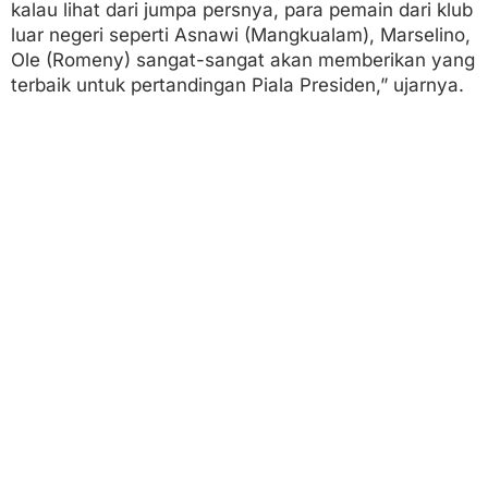
kalau lihat dari jumpa persnya, para pemain dari klub
luar negeri seperti Asnawi (Mangkualam), Marselino,
Ole (Romeny) sangat-sangat akan memberikan yang
terbaik untuk pertandingan Piala Presiden,” ujarnya.