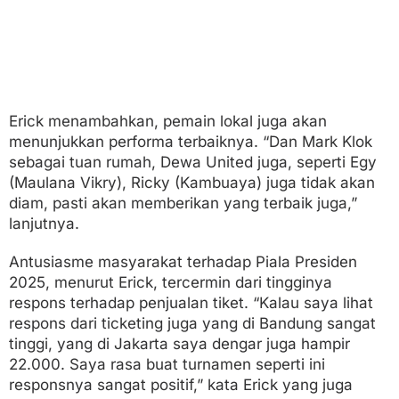
Erick menambahkan, pemain lokal juga akan
menunjukkan performa terbaiknya. “Dan Mark Klok
sebagai tuan rumah, Dewa United juga, seperti Egy
(Maulana Vikry), Ricky (Kambuaya) juga tidak akan
diam, pasti akan memberikan yang terbaik juga,”
lanjutnya.
Antusiasme masyarakat terhadap Piala Presiden
2025, menurut Erick, tercermin dari tingginya
respons terhadap penjualan tiket. “Kalau saya lihat
respons dari ticketing juga yang di Bandung sangat
tinggi, yang di Jakarta saya dengar juga hampir
22.000. Saya rasa buat turnamen seperti ini
responsnya sangat positif,” kata Erick yang juga