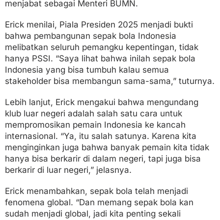
menjabat sebagai Menteri BUMN.
Erick menilai, Piala Presiden 2025 menjadi bukti
bahwa pembangunan sepak bola Indonesia
melibatkan seluruh pemangku kepentingan, tidak
hanya PSSI. “Saya lihat bahwa inilah sepak bola
Indonesia yang bisa tumbuh kalau semua
stakeholder bisa membangun sama-sama,” tuturnya.
Lebih lanjut, Erick mengakui bahwa mengundang
klub luar negeri adalah salah satu cara untuk
mempromosikan pemain Indonesia ke kancah
internasional. “Ya, itu salah satunya. Karena kita
menginginkan juga bahwa banyak pemain kita tidak
hanya bisa berkarir di dalam negeri, tapi juga bisa
berkarir di luar negeri,” jelasnya.
Erick menambahkan, sepak bola telah menjadi
fenomena global. “Dan memang sepak bola kan
sudah menjadi global, jadi kita penting sekali