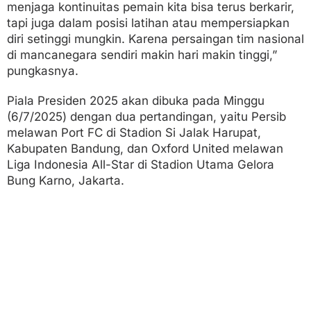
menjaga kontinuitas pemain kita bisa terus berkarir,
tapi juga dalam posisi latihan atau mempersiapkan
diri setinggi mungkin. Karena persaingan tim nasional
di mancanegara sendiri makin hari makin tinggi,”
pungkasnya.
Piala Presiden 2025 akan dibuka pada Minggu
(6/7/2025) dengan dua pertandingan, yaitu Persib
melawan Port FC di Stadion Si Jalak Harupat,
Kabupaten Bandung, dan Oxford United melawan
Liga Indonesia All-Star di Stadion Utama Gelora
Bung Karno, Jakarta.