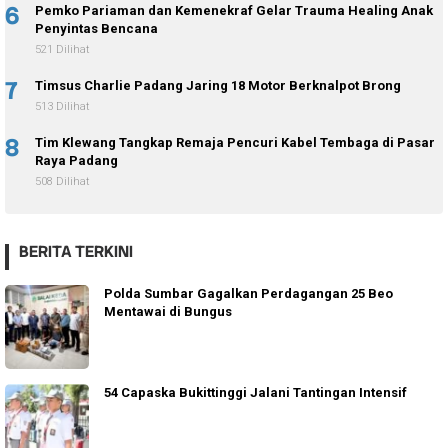
6
Pemko Pariaman dan Kemenekraf Gelar Trauma Healing Anak
Penyintas Bencana
521 Dilihat
7
Timsus Charlie Padang Jaring 18 Motor Berknalpot Brong
513 Dilihat
8
Tim Klewang Tangkap Remaja Pencuri Kabel Tembaga di Pasar
Raya Padang
508 Dilihat
BERITA TERKINI
Polda Sumbar Gagalkan Perdagangan 25 Beo
Mentawai di Bungus
54 Capaska Bukittinggi Jalani Tantingan Intensif