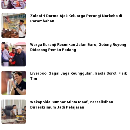
Zuldafri Darma Ajak Keluarga Perangi Narkoba di
Parambahan
Warga Kuranji Resmikan Jalan Baru, Gotong Royong
Didorong Pemko Padang
Liverpool Gagal Jaga Keunggulan, Iraola Soroti Fisik
Tim
Wakapolda Sumbar Minta Maaf, Perselisihan
Dirreskrimum Jadi Pelajaran