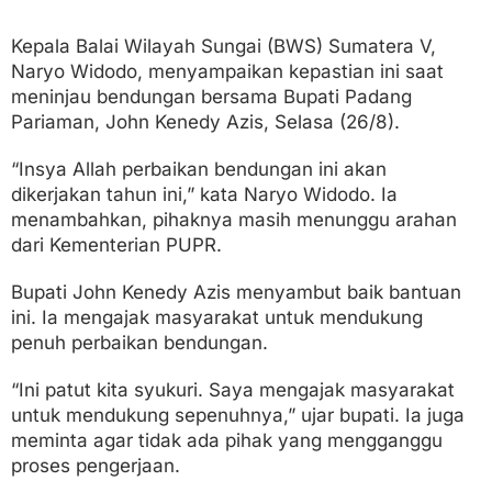
Kepala Balai Wilayah Sungai (BWS) Sumatera V,
Naryo Widodo, menyampaikan kepastian ini saat
meninjau bendungan bersama Bupati Padang
Pariaman, John Kenedy Azis, Selasa (26/8).
“Insya Allah perbaikan bendungan ini akan
dikerjakan tahun ini,” kata Naryo Widodo. Ia
menambahkan, pihaknya masih menunggu arahan
dari Kementerian PUPR.
Bupati John Kenedy Azis menyambut baik bantuan
ini. Ia mengajak masyarakat untuk mendukung
penuh perbaikan bendungan.
“Ini patut kita syukuri. Saya mengajak masyarakat
untuk mendukung sepenuhnya,” ujar bupati. Ia juga
meminta agar tidak ada pihak yang mengganggu
proses pengerjaan.