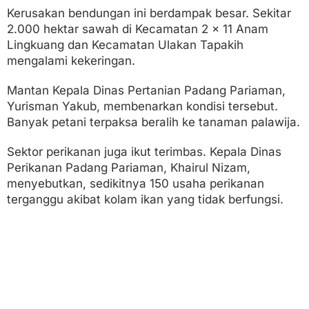
Kerusakan bendungan ini berdampak besar. Sekitar
2.000 hektar sawah di Kecamatan 2 x 11 Anam
Lingkuang dan Kecamatan Ulakan Tapakih
mengalami kekeringan.
Mantan Kepala Dinas Pertanian Padang Pariaman,
Yurisman Yakub, membenarkan kondisi tersebut.
Banyak petani terpaksa beralih ke tanaman palawija.
Sektor perikanan juga ikut terimbas. Kepala Dinas
Perikanan Padang Pariaman, Khairul Nizam,
menyebutkan, sedikitnya 150 usaha perikanan
terganggu akibat kolam ikan yang tidak berfungsi.