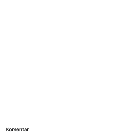
Komentar