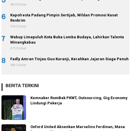
480 Dilihat
6
Kapolresta Padang Pimpin Sertijab, Wildan Promosi Kasat
Reskrim
476 Dilihat
7
Wabup Limapuluh Kota Buka Lomba Budaya, Lahirkan Talenta
Minangkabau
475 Dilihat
8
Fadly Amran Tinjau Guo Kuranji, Kerahkan Jajaran Siaga Penuh
468 Dilihat
BERITA TERKINI
Kemnaker RomBak PKWT, Outsourcing, Gig Economy
Lindungi Pekerja
Oxford United Absenkan Marselino Ferdinan, Masa