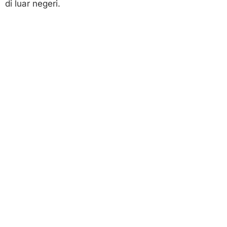
di luar negeri.