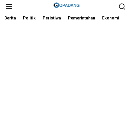
L
e
w
a
Berita
Politik
Peristiwa
Pemerintahan
Ekonomi
I
t
i
k
e
k
o
n
t
e
n