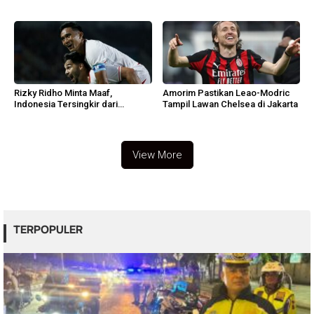
AFF 2026
Rizky Ridho Minta Maaf,
Amorim Pastikan Leao-Modric
Indonesia Tersingkir dari
Tampil Lawan Chelsea di Jakarta
Semifinal AFF 2026
View More
TERPOPULER