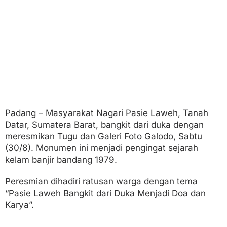
Padang – Masyarakat Nagari Pasie Laweh, Tanah
Datar, Sumatera Barat, bangkit dari duka dengan
meresmikan Tugu dan Galeri Foto Galodo, Sabtu
(30/8). Monumen ini menjadi pengingat sejarah
kelam banjir bandang 1979.
Peresmian dihadiri ratusan warga dengan tema
“Pasie Laweh Bangkit dari Duka Menjadi Doa dan
Karya”.