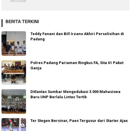
440 Dilihat
BERITA TERKINI
Teddy Fanani dan Bill Irzano Akhiri Perselisihan di
Padang
Polres Padang Pariaman Ringkus FA, Sita 61 Paket
Ganja
Ditlantas Sumbar Mengedukasi 3.000 Mahasiswa
Baru UNP Berlalu Lintas Tertib
Ter Stegen Bersinar, Paes Tergusur dari Starter Ajax