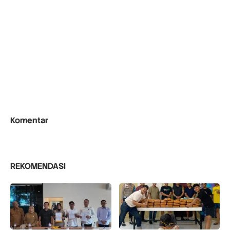
Komentar
REKOMENDASI