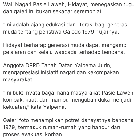
Wali Nagari Pasie Laweh, Hidayat, menegaskan tugu
dan galeri ini bukan sekadar seremonial.
“Ini adalah ajang edukasi dan literasi bagi generasi
muda tentang peristiwa Galodo 1979,” ujarnya.
Hidayat berharap generasi muda dapat mengambil
pelajaran dan selalu waspada terhadap bencana.
Anggota DPRD Tanah Datar, Yalpema Jurin,
mengapresiasi inisiatif nagari dan kekompakan
masyarakat.
“Ini bukti nyata bagaimana masyarakat Pasie Laweh
kompak, kuat, dan mampu mengubah duka menjadi
kekuatan,” kata Yalpema.
Galeri foto menampilkan potret dahsyatnya bencana
1979, termasuk rumah-rumah yang hancur dan
proses evakuasi korban.