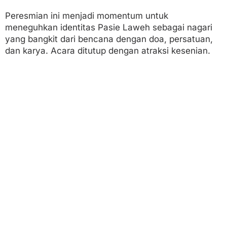
Peresmian ini menjadi momentum untuk
meneguhkan identitas Pasie Laweh sebagai nagari
yang bangkit dari bencana dengan doa, persatuan,
dan karya. Acara ditutup dengan atraksi kesenian.