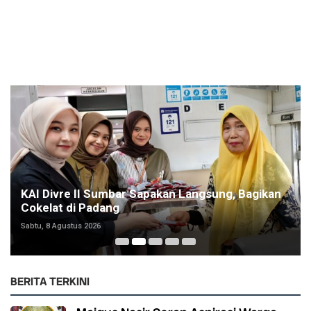
KAI Divre II Sumbar Sapakan Langsung, Bagikan
Cokelat di Padang
Sabtu, 8 Agustus 2026
BERITA TERKINI