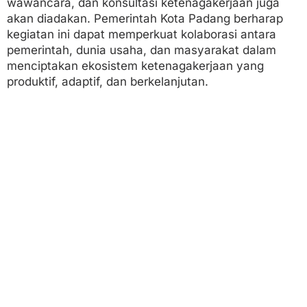
wawancara, dan konsultasi ketenagakerjaan juga
akan diadakan. Pemerintah Kota Padang berharap
kegiatan ini dapat memperkuat kolaborasi antara
pemerintah, dunia usaha, dan masyarakat dalam
menciptakan ekosistem ketenagakerjaan yang
produktif, adaptif, dan berkelanjutan.