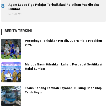
8
Agam Lepas Tiga Pelajar Terbaik Ikuti Pelatihan Paskibraka
Sumbar
527 Dilihat
BERITA TERKINI
Persebaya Taklukkan Persib, Juara Piala Presiden
2026
Maigus Nasir Hibahkan Lahan, Percepat Sertifikasi
Halal Sumbar
Trans Padang Tambah Layanan, Dukung Open Ship
Teluk Bayur