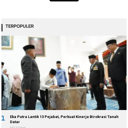
TERPOPULER
1
Eka Putra Lantik 13 Pejabat, Perkuat Kinerja Birokrasi Tanah
Datar
637 Dilihat