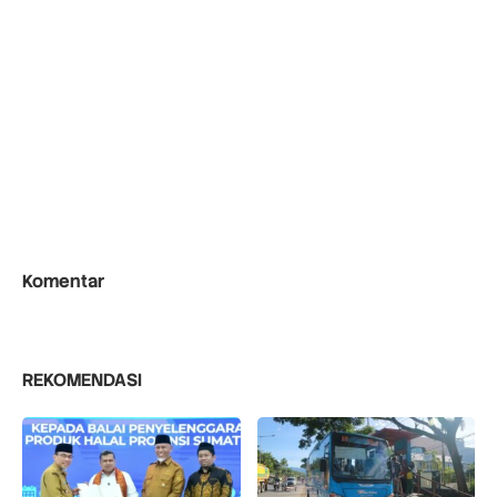
Komentar
REKOMENDASI