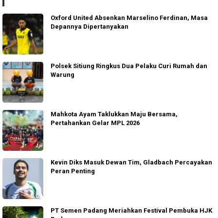
Oxford United Absenkan Marselino Ferdinan, Masa
Depannya Dipertanyakan
Polsek Sitiung Ringkus Dua Pelaku Curi Rumah dan
Warung
Mahkota Ayam Taklukkan Maju Bersama,
Pertahankan Gelar MPL 2026
Kevin Diks Masuk Dewan Tim, Gladbach Percayakan
Peran Penting
PT Semen Padang Meriahkan Festival Pembuka HJK