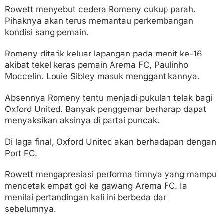
Rowett menyebut cedera Romeny cukup parah.
Pihaknya akan terus memantau perkembangan
kondisi sang pemain.
Romeny ditarik keluar lapangan pada menit ke-16
akibat tekel keras pemain Arema FC, Paulinho
Moccelin. Louie Sibley masuk menggantikannya.
Absennya Romeny tentu menjadi pukulan telak bagi
Oxford United. Banyak penggemar berharap dapat
menyaksikan aksinya di partai puncak.
Di laga final, Oxford United akan berhadapan dengan
Port FC.
Rowett mengapresiasi performa timnya yang mampu
mencetak empat gol ke gawang Arema FC. Ia
menilai pertandingan kali ini berbeda dari
sebelumnya.