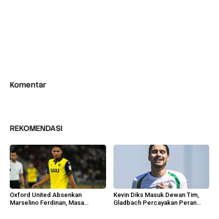
Komentar
REKOMENDASI
Oxford United Absenkan
Kevin Diks Masuk Dewan Tim,
Marselino Ferdinan, Masa
Gladbach Percayakan Peran
Depannya Dipertanyakan
Penting