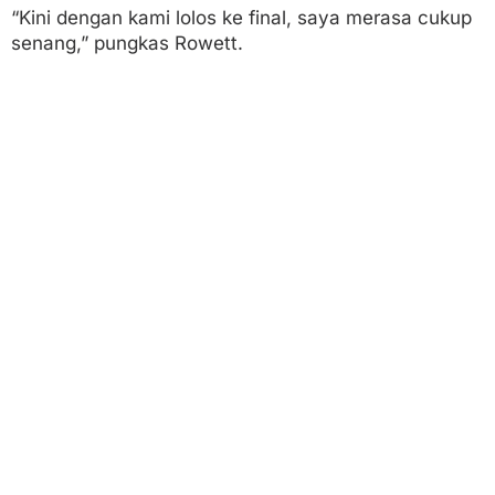
“Kini dengan kami lolos ke final, saya merasa cukup
senang,” pungkas Rowett.