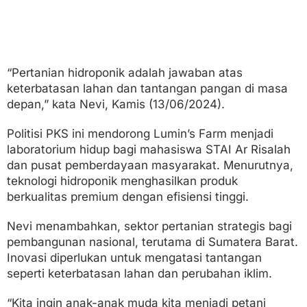
“Pertanian hidroponik adalah jawaban atas
keterbatasan lahan dan tantangan pangan di masa
depan,” kata Nevi, Kamis (13/06/2024).
Politisi PKS ini mendorong Lumin’s Farm menjadi
laboratorium hidup bagi mahasiswa STAI Ar Risalah
dan pusat pemberdayaan masyarakat. Menurutnya,
teknologi hidroponik menghasilkan produk
berkualitas premium dengan efisiensi tinggi.
Nevi menambahkan, sektor pertanian strategis bagi
pembangunan nasional, terutama di Sumatera Barat.
Inovasi diperlukan untuk mengatasi tantangan
seperti keterbatasan lahan dan perubahan iklim.
“Kita ingin anak-anak muda kita menjadi petani