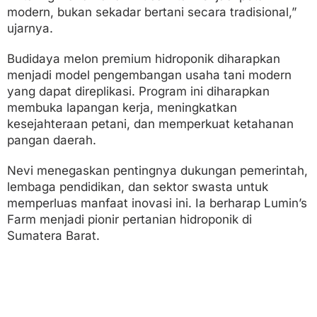
modern, bukan sekadar bertani secara tradisional,”
ujarnya.
Budidaya melon premium hidroponik diharapkan
menjadi model pengembangan usaha tani modern
yang dapat direplikasi. Program ini diharapkan
membuka lapangan kerja, meningkatkan
kesejahteraan petani, dan memperkuat ketahanan
pangan daerah.
Nevi menegaskan pentingnya dukungan pemerintah,
lembaga pendidikan, dan sektor swasta untuk
memperluas manfaat inovasi ini. Ia berharap Lumin’s
Farm menjadi pionir pertanian hidroponik di
Sumatera Barat.