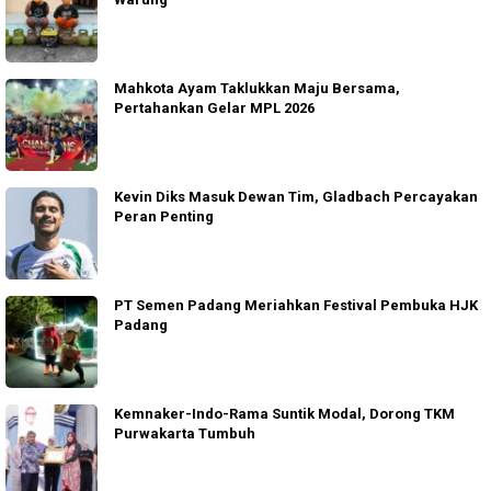
Mahkota Ayam Taklukkan Maju Bersama,
Pertahankan Gelar MPL 2026
Kevin Diks Masuk Dewan Tim, Gladbach Percayakan
Peran Penting
PT Semen Padang Meriahkan Festival Pembuka HJK
Padang
Kemnaker-Indo-Rama Suntik Modal, Dorong TKM
Purwakarta Tumbuh