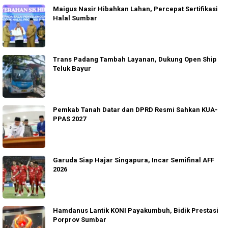
Maigus Nasir Hibahkan Lahan, Percepat Sertifikasi
Halal Sumbar
Trans Padang Tambah Layanan, Dukung Open Ship
Teluk Bayur
Pemkab Tanah Datar dan DPRD Resmi Sahkan KUA-
PPAS 2027
Garuda Siap Hajar Singapura, Incar Semifinal AFF
2026
Hamdanus Lantik KONI Payakumbuh, Bidik Prestasi
Porprov Sumbar