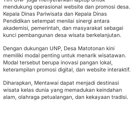
mendukung operasional website dan promosi desa.
Kepala Dinas Pariwisata dan Kepala Dinas
Pendidikan setempat menilai sinergi antara
akademisi, pemerintah, dan masyarakat sebagai
kunci pembangunan desa wisata berkelanjutan.
Dengan dukungan UNP, Desa Matotonan kini
memiliki modal penting untuk menarik wisatawan.
Modal tersebut berupa inovasi pangan lokal,
keterampilan promosi digital, dan website interaktif.
Diharapkan, Mentawai dapat menjadi destinasi
wisata kelas dunia yang memadukan keindahan
alam, olahraga petualangan, dan kekayaan tradisi.