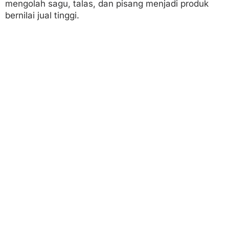
mengolah sagu, talas, dan pisang menjadi produk
bernilai jual tinggi.