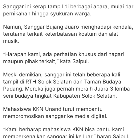
Sanggar ini kerap tampil di berbagai acara, mulai dari
pernikahan hingga syukuran warga.
Namun, Sanggar Bujang Juaro menghadapi kendala,
terutama terkait keterbatasan kostum dan alat
musik.
“Harapan kami, ada perhatian khusus dari nagari
maupun pihak terkait,” kata Saipul.
Meski demikian, sanggar ini telah beberapa kali
tampil di RTH Solok Selatan dan Taman Budaya
Padang. Mereka juga pernah meraih Juara 3 lomba
seni budaya tingkat Kabupaten Solok Selatan.
Mahasiswa KKN Unand turut membantu
mempromosikan sanggar ke media digital.
“Kami berharap mahasiswa KKN bisa bantu kami
memperkenalkan sanggar ini ke luar,” harap Saipul.