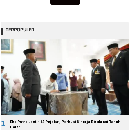
TERPOPULER
1
Eka Putra Lantik 13 Pejabat, Perkuat Kinerja Birokrasi Tanah
Datar