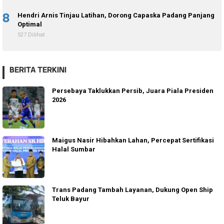
8
Hendri Arnis Tinjau Latihan, Dorong Capaska Padang Panjang
Optimal
527 Dilihat
BERITA TERKINI
Persebaya Taklukkan Persib, Juara Piala Presiden
2026
Maigus Nasir Hibahkan Lahan, Percepat Sertifikasi
Halal Sumbar
Trans Padang Tambah Layanan, Dukung Open Ship
Teluk Bayur