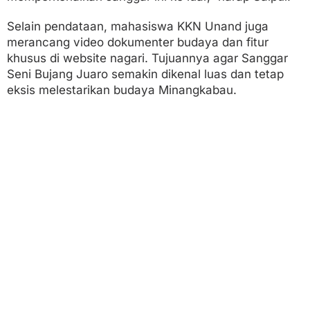
Selain pendataan, mahasiswa KKN Unand juga
merancang video dokumenter budaya dan fitur
khusus di website nagari. Tujuannya agar Sanggar
Seni Bujang Juaro semakin dikenal luas dan tetap
eksis melestarikan budaya Minangkabau.