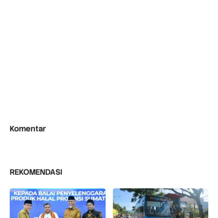
Komentar
REKOMENDASI