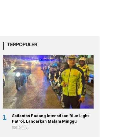
TERPOPULER
1
Satlantas Padang Intensifkan Blue Light
Patrol, Lancarkan Malam Minggu
565 Dilihat