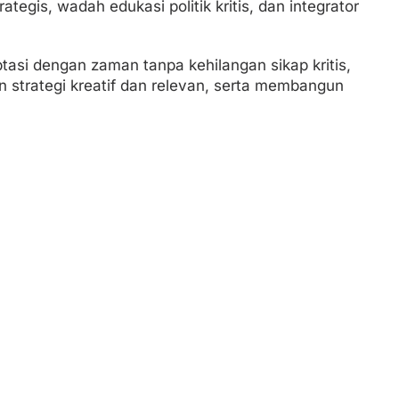
ategis, wadah edukasi politik kritis, dan integrator
asi dengan zaman tanpa kehilangan sikap kritis,
 strategi kreatif dan relevan, serta membangun
.