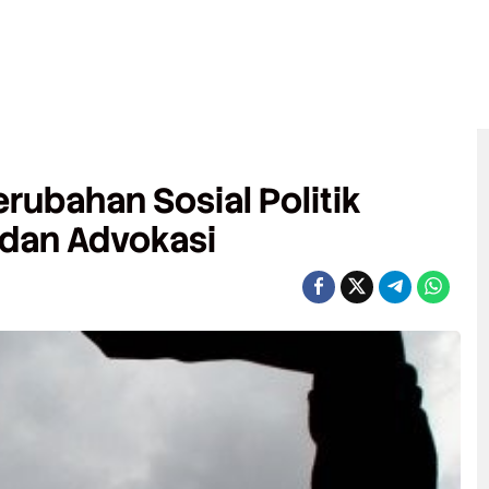
ubahan Sosial Politik
 dan Advokasi