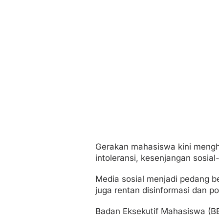
Gerakan mahasiswa kini mengha
intoleransi, kesenjangan sosial-
Media sosial menjadi pedang b
juga rentan disinformasi dan pol
Badan Eksekutif Mahasiswa (BE