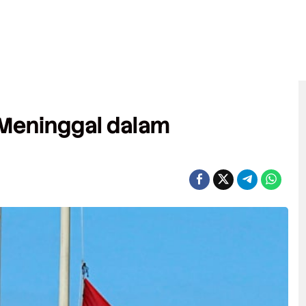
 Meninggal dalam