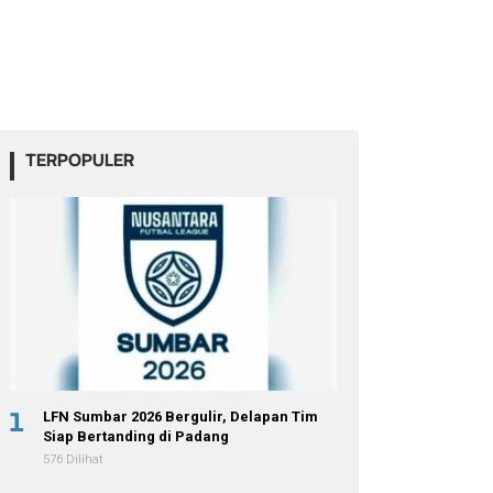
TERPOPULER
1
LFN Sumbar 2026 Bergulir, Delapan Tim
Siap Bertanding di Padang
576 Dilihat