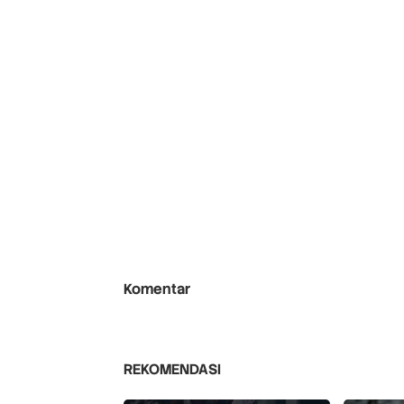
Komentar
REKOMENDASI