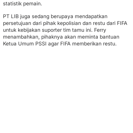
statistik pemain.
PT LIB juga sedang berupaya mendapatkan
persetujuan dari pihak kepolisian dan restu dari FIFA
untuk kebijakan suporter tim tamu ini. Ferry
menambahkan, pihaknya akan meminta bantuan
Ketua Umum PSSI agar FIFA memberikan restu.