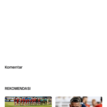
Komentar
REKOMENDASI