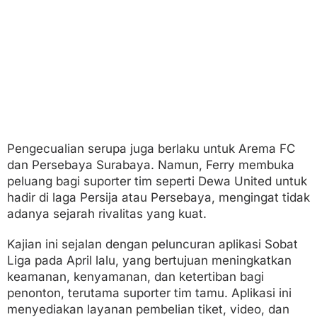
Pengecualian serupa juga berlaku untuk Arema FC
dan Persebaya Surabaya. Namun, Ferry membuka
peluang bagi suporter tim seperti Dewa United untuk
hadir di laga Persija atau Persebaya, mengingat tidak
adanya sejarah rivalitas yang kuat.
Kajian ini sejalan dengan peluncuran aplikasi Sobat
Liga pada April lalu, yang bertujuan meningkatkan
keamanan, kenyamanan, dan ketertiban bagi
penonton, terutama suporter tim tamu. Aplikasi ini
menyediakan layanan pembelian tiket, video, dan