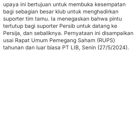
upaya ini bertujuan untuk membuka kesempatan
bagi sebagian besar klub untuk menghadirkan
suporter tim tamu. Ia menegaskan bahwa pintu
tertutup bagi suporter Persib untuk datang ke
Persija, dan sebaliknya. Pernyataan ini disampaikan
usai Rapat Umum Pemegang Saham (RUPS)
tahunan dan luar biasa PT LIB, Senin (27/5/2024).