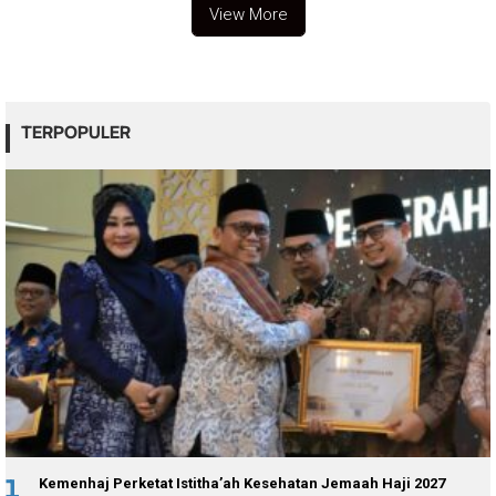
View More
TERPOPULER
1
Kemenhaj Perketat Istitha’ah Kesehatan Jemaah Haji 2027