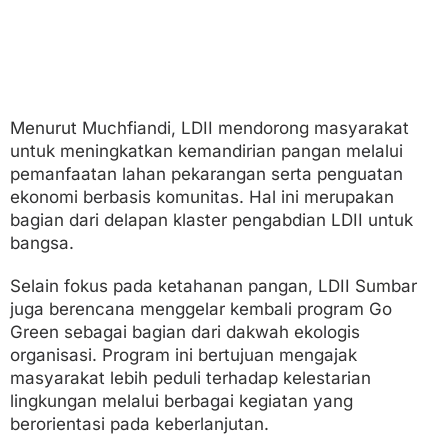
Menurut Muchfiandi, LDII mendorong masyarakat
untuk meningkatkan kemandirian pangan melalui
pemanfaatan lahan pekarangan serta penguatan
ekonomi berbasis komunitas. Hal ini merupakan
bagian dari delapan klaster pengabdian LDII untuk
bangsa.
Selain fokus pada ketahanan pangan, LDII Sumbar
juga berencana menggelar kembali program Go
Green sebagai bagian dari dakwah ekologis
organisasi. Program ini bertujuan mengajak
masyarakat lebih peduli terhadap kelestarian
lingkungan melalui berbagai kegiatan yang
berorientasi pada keberlanjutan.