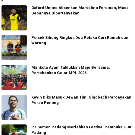
Oxford United Absenkan Marselino Ferdinan, Masa
Depannya Dipertanyakan
Polsek Sitiung Ringkus Dua Pelaku Curi Rumah dan
Warung
Mahkota Ayam Taklukkan Maju Bersama,
Pertahankan Gelar MPL 2026
Kevin Diks Masuk Dewan Tim, Gladbach Percayakan
Peran Penting
PT Semen Padang Meriahkan Festival Pembuka HJK
Padang