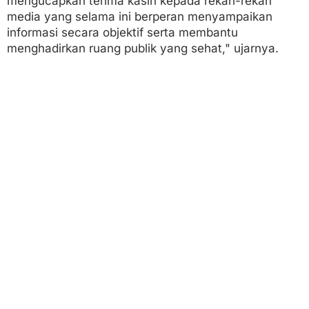
mengucapkan terima kasih kepada rekan-rekan
media yang selama ini berperan menyampaikan
informasi secara objektif serta membantu
menghadirkan ruang publik yang sehat," ujarnya.