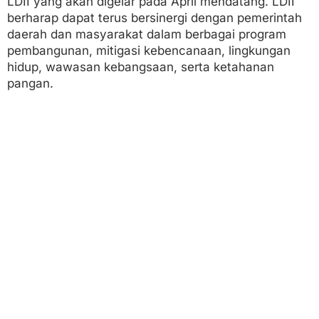
LDII yang akan digelar pada April mendatang. LDII
berharap dapat terus bersinergi dengan pemerintah
daerah dan masyarakat dalam berbagai program
pembangunan, mitigasi kebencanaan, lingkungan
hidup, wawasan kebangsaan, serta ketahanan
pangan.