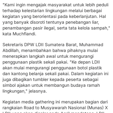
"Kami ingin mengajak masyarakat untuk lebih peduli
terhadap kelestarian lingkungan melalui berbagai
kegiatan yang berorientasi pada keberlanjutan. Hal
yang banyak disoroti tentunya penebangan liar,
penambangan pasir ilegal, serta tata kelola sampah,"
kata Muchfiandi.
Sekretaris DPW LDII Sumatera Barat, Muhammad
Abdillah, menambahkan bahwa pihaknya mulai
menerapkan langkah awal untuk mengurangi
penggunaan plastik sekali pakai. "Ke depan LDII
akan mulai mengurangi penggunaan botol plastik
dan kantong belanja sekali pakai. Dalam kegiatan ini
juga dibagikan tumbler kepada peserta sebagai
simbol ajakan untuk membangun budaya ramah
lingkungan," jelasnya.
Kegiatan media gathering ini merupakan bagian dari
rangkaian Road to Musyawarah Nasional (Munas) X