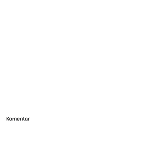
Komentar