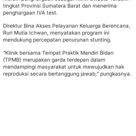
tingkat Provinsi Sumatera Barat dan menerima
penghargaan IVA test.
Direktur Bina Akses Pelayanan Keluarga Berencana,
Ruri Mutia Ichwan, menyatakan program ini
mendukung percepatan penurunan stunting.
“Klinik bersama Tempat Praktik Mandiri Bidan
(TPMB) merupakan garda terdepan dalam
mendampingi masyarakat untuk mewujudkan hak
reproduksi secara bertanggung jawab,” pungkasnya.