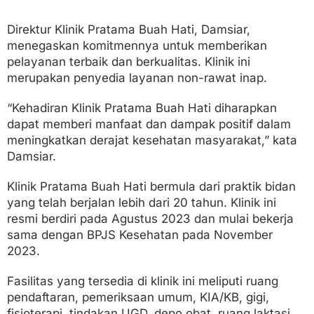
Direktur Klinik Pratama Buah Hati, Damsiar,
menegaskan komitmennya untuk memberikan
pelayanan terbaik dan berkualitas. Klinik ini
merupakan penyedia layanan non-rawat inap.
“Kehadiran Klinik Pratama Buah Hati diharapkan
dapat memberi manfaat dan dampak positif dalam
meningkatkan derajat kesehatan masyarakat,” kata
Damsiar.
Klinik Pratama Buah Hati bermula dari praktik bidan
yang telah berjalan lebih dari 20 tahun. Klinik ini
resmi berdiri pada Agustus 2023 dan mulai bekerja
sama dengan BPJS Kesehatan pada November
2023.
Fasilitas yang tersedia di klinik ini meliputi ruang
pendaftaran, pemeriksaan umum, KIA/KB, gigi,
fisioterapi, tindakan UGD, depo obat, ruang laktasi,