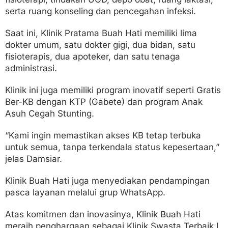
serta ruang konseling dan pencegahan infeksi.
Saat ini, Klinik Pratama Buah Hati memiliki lima
dokter umum, satu dokter gigi, dua bidan, satu
fisioterapis, dua apoteker, dan satu tenaga
administrasi.
Klinik ini juga memiliki program inovatif seperti Gratis
Ber-KB dengan KTP (Gabete) dan program Anak
Asuh Cegah Stunting.
“Kami ingin memastikan akses KB tetap terbuka
untuk semua, tanpa terkendala status kepesertaan,”
jelas Damsiar.
Klinik Buah Hati juga menyediakan pendampingan
pasca layanan melalui grup WhatsApp.
Atas komitmen dan inovasinya, Klinik Buah Hati
meraih penghargaan sebagai Klinik Swasta Terbaik I