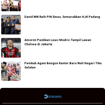
David WW Raih PIN Emas, Semarakkan HJK Padang
Amorim Pastikan Leao-Modric Tampil Lawan
Chelsea di Jakarta
Pemkab Agam Bangun Kantor Baru Wali Nagari Tiku
Selatan