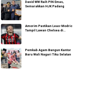
David WW Raih PIN Emas,
Semarakkan HJK Padang
Amorim Pastikan Leao-Modric
Tampil Lawan Chelsea di
Jakarta
Pemkab Agam Bangun Kantor
Baru Wali Nagari Tiku Selatan