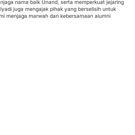
njaga nama baik Unand, serta memperkuat jejaring
ulyadi juga mengajak pihak yang berselisih untuk
mi menjaga marwah dan kebersamaan alumni