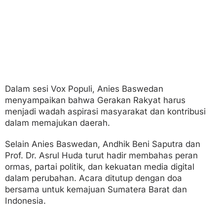
Dalam sesi Vox Populi, Anies Baswedan
menyampaikan bahwa Gerakan Rakyat harus
menjadi wadah aspirasi masyarakat dan kontribusi
dalam memajukan daerah.
Selain Anies Baswedan, Andhik Beni Saputra dan
Prof. Dr. Asrul Huda turut hadir membahas peran
ormas, partai politik, dan kekuatan media digital
dalam perubahan. Acara ditutup dengan doa
bersama untuk kemajuan Sumatera Barat dan
Indonesia.