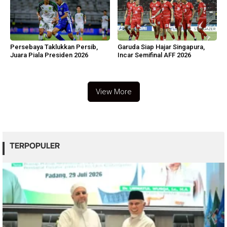
Persebaya Taklukkan Persib,
Garuda Siap Hajar Singapura,
Juara Piala Presiden 2026
Incar Semifinal AFF 2026
View More
TERPOPULER