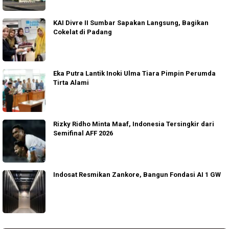
KAI Divre II Sumbar Sapakan Langsung, Bagikan
Cokelat di Padang
Eka Putra Lantik Inoki Ulma Tiara Pimpin Perumda
Tirta Alami
Rizky Ridho Minta Maaf, Indonesia Tersingkir dari
Semifinal AFF 2026
Indosat Resmikan Zankore, Bangun Fondasi AI 1 GW