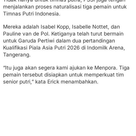
menjalankan proses naturalisasi tiga pemain untuk
Timnas Putri Indonesia.
Mereka adalah Isabel Kopp, Isabelle Nottet, dan
Pauline van de Pol. Ketiganya telah turut bermain
untuk Garuda Pertiwi dalam dua pertandingan
Kualifikasi Piala Asia Putri 2026 di Indomilk Arena,
Tangerang.
“Itu juga akan segera kami ajukan ke Menpora. Tiga
pemain tersebut disiapkan untuk memperkuat tim
senior putri,” kata Erick menambahkan.