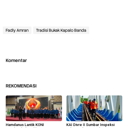
Fadly Amran
Tradisi Bukak Kapalo Banda
Komentar
REKOMENDASI
Hamdanus Lantik KONI
KAI Divre II Sumbar Inspeksi