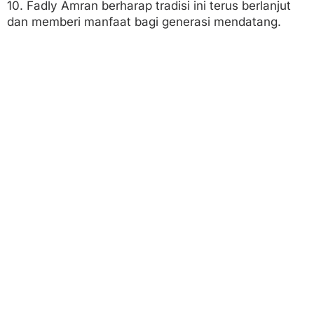
10. Fadly Amran berharap tradisi ini terus berlanjut
dan memberi manfaat bagi generasi mendatang.