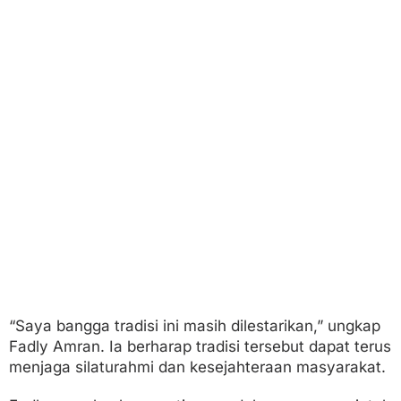
“Saya bangga tradisi ini masih dilestarikan,” ungkap
Fadly Amran. Ia berharap tradisi tersebut dapat terus
menjaga silaturahmi dan kesejahteraan masyarakat.