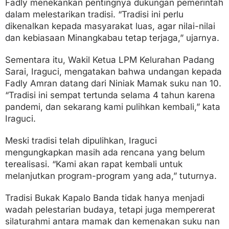
Fadly menekankan pentingnya dukungan pemerintah
dalam melestarikan tradisi. “Tradisi ini perlu
dikenalkan kepada masyarakat luas, agar nilai-nilai
dan kebiasaan Minangkabau tetap terjaga,” ujarnya.
Sementara itu, Wakil Ketua LPM Kelurahan Padang
Sarai, Iraguci, mengatakan bahwa undangan kepada
Fadly Amran datang dari Niniak Mamak suku nan 10.
“Tradisi ini sempat tertunda selama 4 tahun karena
pandemi, dan sekarang kami pulihkan kembali,” kata
Iraguci.
Meski tradisi telah dipulihkan, Iraguci
mengungkapkan masih ada rencana yang belum
terealisasi. “Kami akan rapat kembali untuk
melanjutkan program-program yang ada,” tuturnya.
Tradisi Bukak Kapalo Banda tidak hanya menjadi
wadah pelestarian budaya, tetapi juga mempererat
silaturahmi antara mamak dan kemenakan suku nan