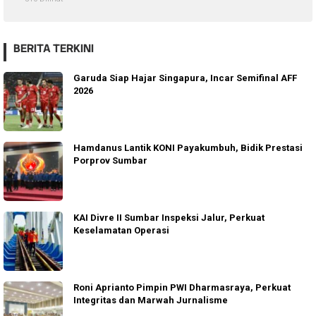
BERITA TERKINI
Garuda Siap Hajar Singapura, Incar Semifinal AFF
2026
Hamdanus Lantik KONI Payakumbuh, Bidik Prestasi
Porprov Sumbar
KAI Divre II Sumbar Inspeksi Jalur, Perkuat
Keselamatan Operasi
Roni Aprianto Pimpin PWI Dharmasraya, Perkuat
Integritas dan Marwah Jurnalisme