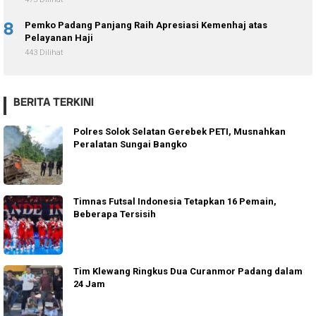
8
Pemko Padang Panjang Raih Apresiasi Kemenhaj atas
Pelayanan Haji
443 Dilihat
BERITA TERKINI
Polres Solok Selatan Gerebek PETI, Musnahkan
Peralatan Sungai Bangko
Timnas Futsal Indonesia Tetapkan 16 Pemain,
Beberapa Tersisih
Tim Klewang Ringkus Dua Curanmor Padang dalam
24 Jam