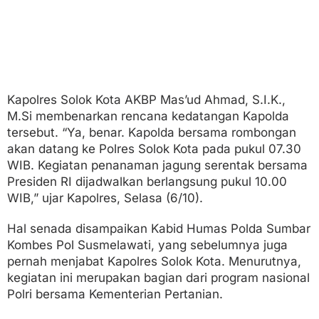
Kapolres Solok Kota AKBP Mas’ud Ahmad, S.I.K.,
M.Si membenarkan rencana kedatangan Kapolda
tersebut. “Ya, benar. Kapolda bersama rombongan
akan datang ke Polres Solok Kota pada pukul 07.30
WIB. Kegiatan penanaman jagung serentak bersama
Presiden RI dijadwalkan berlangsung pukul 10.00
WIB,” ujar Kapolres, Selasa (6/10).
Hal senada disampaikan Kabid Humas Polda Sumbar
Kombes Pol Susmelawati, yang sebelumnya juga
pernah menjabat Kapolres Solok Kota. Menurutnya,
kegiatan ini merupakan bagian dari program nasional
Polri bersama Kementerian Pertanian.