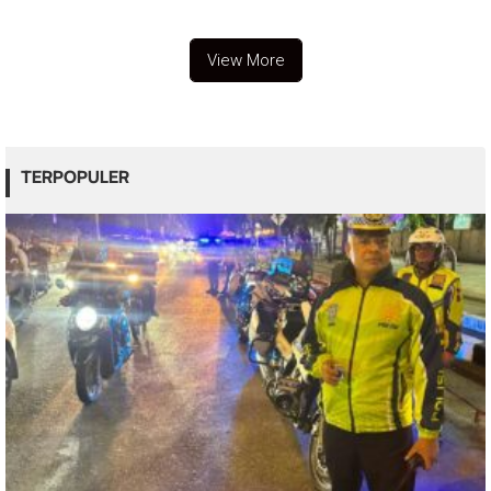
View More
TERPOPULER