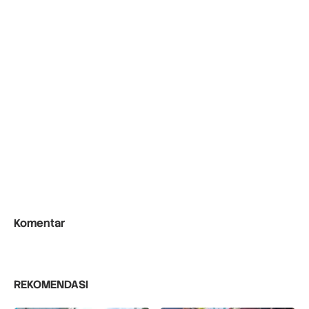
Komentar
REKOMENDASI