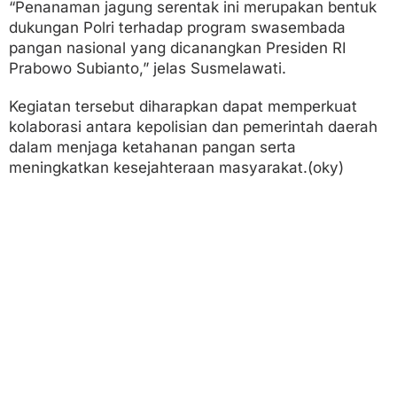
“Penanaman jagung serentak ini merupakan bentuk
dukungan Polri terhadap program swasembada
pangan nasional yang dicanangkan Presiden RI
Prabowo Subianto,” jelas Susmelawati.
Kegiatan tersebut diharapkan dapat memperkuat
kolaborasi antara kepolisian dan pemerintah daerah
dalam menjaga ketahanan pangan serta
meningkatkan kesejahteraan masyarakat.(oky)