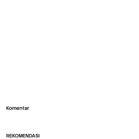
Komentar
REKOMENDASI