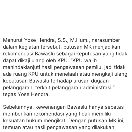
Menurut Yose Hendra, S.S., M.Hum., narasumber
dalam kegiatan tersebut, putusan MK menjadikan
rekomendasi Bawaslu sebagai keputusan yang tidak
dapat dikaji ulang oleh KPU. “KPU wajib
menindaklanjuti hasil pengawasan pemilu, jadi tidak
ada ruang KPU untuk menelaah atau mengkaji ulang
keputusan Bawaslu terhadap urusan dugaan
pelanggaran, terkait pelanggaran administrasi,”
tegas Yose Hendra.
Sebelumnya, kewenangan Bawaslu hanya sebatas
memberikan rekomendasi yang tidak memiliki
kekuatan hukum mengikat. Dengan putusan MK ini,
temuan atau hasil pengawasan yang dilakukan