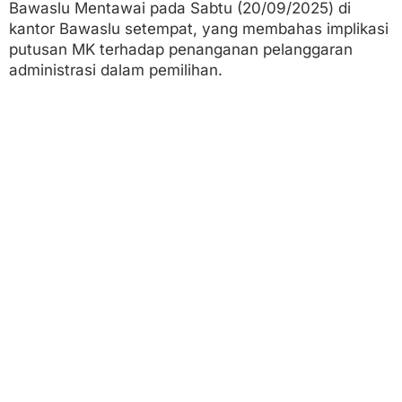
Bawaslu Mentawai pada Sabtu (20/09/2025) di
kantor Bawaslu setempat, yang membahas implikasi
putusan MK terhadap penanganan pelanggaran
administrasi dalam pemilihan.