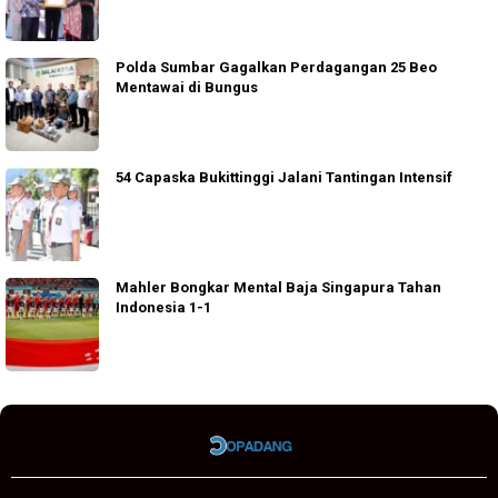
Polda Sumbar Gagalkan Perdagangan 25 Beo
Mentawai di Bungus
54 Capaska Bukittinggi Jalani Tantingan Intensif
Mahler Bongkar Mental Baja Singapura Tahan
Indonesia 1-1