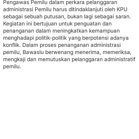
Pengawas Pemilu dalam perkara pelanggaran
administrasi Pemilu harus ditindaklanjuti oleh KPU
sebagai sebuah putusan, bukan lagi sebagai saran.
Kegiatan ini bertujuan untuk penguatan dan
penanganan dalam meningkatkan kemampuan
menghadapi politik-politik yang berpotensi adanya
konflik. Dalam proses penanganan administrasi
pemilu, Bawaslu berwenang menerima, memeriksa,
mengkaji dan memutuskan pelanggaran administratif
pemilu.