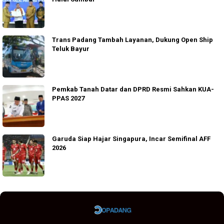
Trans Padang Tambah Layanan, Dukung Open Ship
Teluk Bayur
Pemkab Tanah Datar dan DPRD Resmi Sahkan KUA-
PPAS 2027
Garuda Siap Hajar Singapura, Incar Semifinal AFF
2026