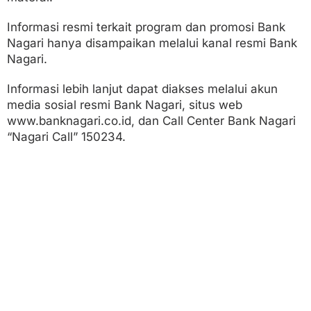
Informasi resmi terkait program dan promosi Bank
Nagari hanya disampaikan melalui kanal resmi Bank
Nagari.
Informasi lebih lanjut dapat diakses melalui akun
media sosial resmi Bank Nagari, situs web
www.banknagari.co.id, dan Call Center Bank Nagari
“Nagari Call” 150234.