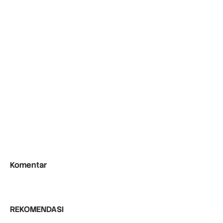
Komentar
REKOMENDASI