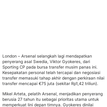
s
i
a
s
i
T
r
a
n
s
f
e
r
London – Arsenal selangkah lagi mendapatkan
T
penyerang asal Swedia, Viktor Gyokeres, dari
e
r
Sporting CP pada bursa transfer musim panas ini.
u
Kesepakatan personal telah tercapai dan negosiasi
s
transfer memasuki tahap akhir dengan perkiraan nilai
B
transfer mencapai €75 juta (sekitar Rp1,42 triliun).
e
r
l
Mikel Arteta, pelatih Arsenal, menjadikan penyerang
a
berusia 27 tahun itu sebagai prioritas utama untuk
n
memperkuat lini depan timnya. Gyokeres dinilai
j