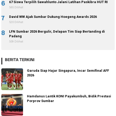
6
67 Siswa Terpilih Sawahlunto Jalani Latihan Paskibra HUT RI
565 Dilihat
7
David WW Ajak Sumbar Dukung Hoegeng Awards 2026
520 Dilihat
8
LFN Sumbar 2026 Bergulir, Delapan Tim Siap Bertanding di
Padang
509 Dilihat
BERITA TERKINI
Garuda Siap Hajar Singapura, Incar Semifinal AFF
2026
Hamdanus Lantik KONI Payakumbuh, Bidik Prestasi
Porprov Sumbar