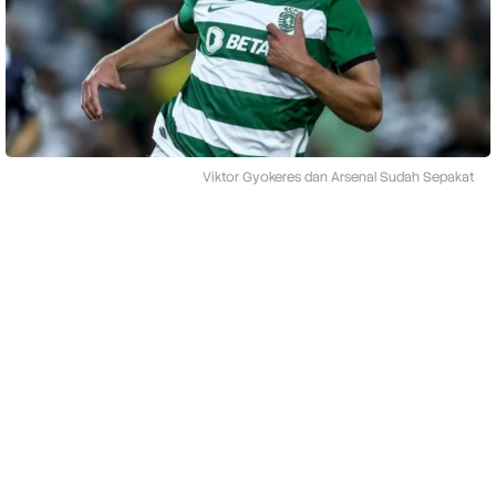
o
k
e
r
e
s
S
p
o
Viktor Gyokeres dan Arsenal Sudah Sepakat
r
t
i
n
g
I
z
i
n
k
a
n
N
e
g
o