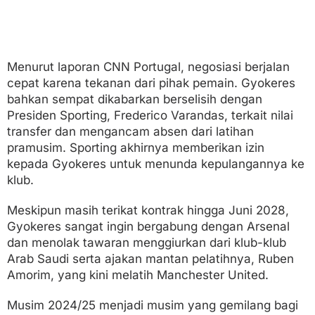
Menurut laporan CNN Portugal, negosiasi berjalan
cepat karena tekanan dari pihak pemain. Gyokeres
bahkan sempat dikabarkan berselisih dengan
Presiden Sporting, Frederico Varandas, terkait nilai
transfer dan mengancam absen dari latihan
pramusim. Sporting akhirnya memberikan izin
kepada Gyokeres untuk menunda kepulangannya ke
klub.
Meskipun masih terikat kontrak hingga Juni 2028,
Gyokeres sangat ingin bergabung dengan Arsenal
dan menolak tawaran menggiurkan dari klub-klub
Arab Saudi serta ajakan mantan pelatihnya, Ruben
Amorim, yang kini melatih Manchester United.
Musim 2024/25 menjadi musim yang gemilang bagi