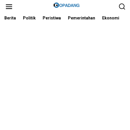
L
e
w
a
Berita
Politik
Peristiwa
Pemerintahan
Ekonomi
I
t
i
k
e
k
o
n
t
e
n