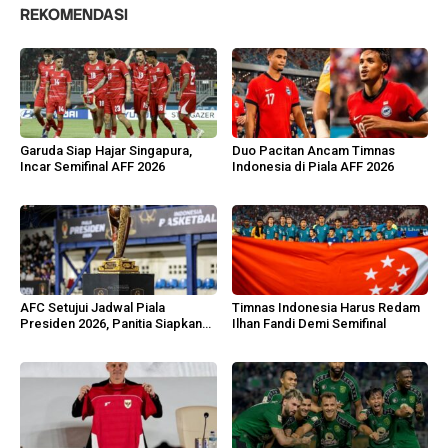
REKOMENDASI
Garuda Siap Hajar Singapura,
Duo Pacitan Ancam Timnas
Incar Semifinal AFF 2026
Indonesia di Piala AFF 2026
AFC Setujui Jadwal Piala
Timnas Indonesia Harus Redam
Presiden 2026, Panitia Siapkan
Ilhan Fandi Demi Semifinal
Gugur